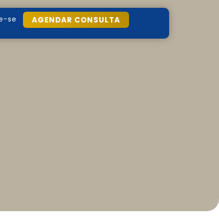
e-se
AGENDAR CONSULTA