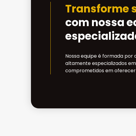
Transforme 
com nossa e
especializad
Nossa equipe é formada por 
altamente especializados em
comprometidos em oferecer 