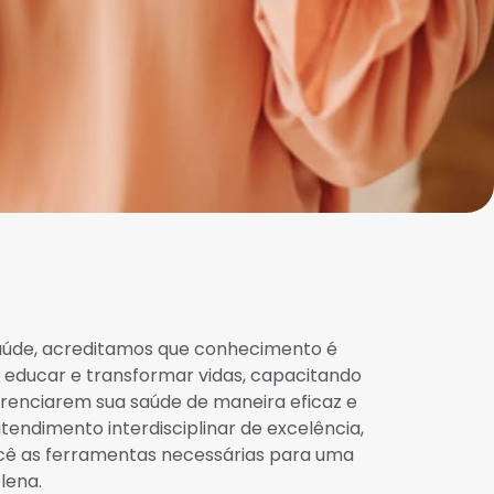
Saúde, acreditamos que conhecimento é
 educar e transformar vidas, capacitando
renciarem sua saúde de maneira eficaz e
endimento interdisciplinar de excelência,
ê as ferramentas necessárias para uma
lena.