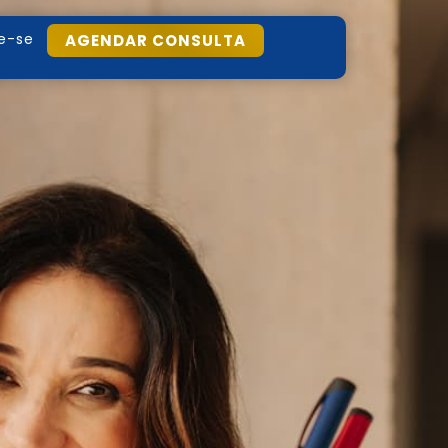
e-se
AGENDAR CONSULTA