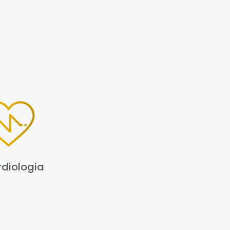
diologia