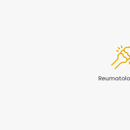
Reumatolo