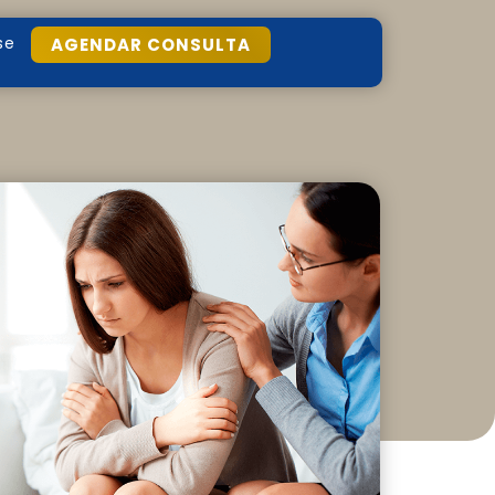
se
AGENDAR CONSULTA