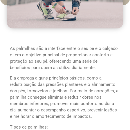
As palmilhas são a interface entre o seu pé e o calçado
e tem o objetivo principal de proporcionar conforto e
proteção ao seu pé, oferecendo uma série de
benefícios para quem as utiliza diariamente.
Ela emprega alguns princípios básicos, como a
redistribuição das pressões plantares e o alinhamento
dos pés, tornozelos e joelhos. Por meio de correções, a
palmilha consegue eliminar e reduzir dores nos
membros inferiores, promover mais conforto no dia a
dia, aumentar o desempenho esportivo, prevenir lesões
e melhorar o amortecimento de impactos.
Tipos de palmilhas: