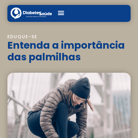
EDUQUE-SE
Entenda a importância
das palmilhas