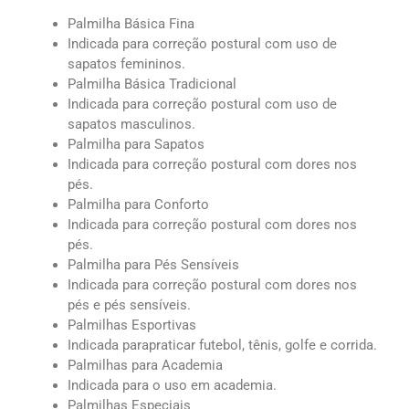
Palmilha Básica Fina
Indicada para correção postural com uso de
sapatos femininos.
Palmilha Básica Tradicional
Indicada para correção postural com uso de
sapatos masculinos.
Palmilha para Sapatos
Indicada para correção postural com dores nos
pés.
Palmilha para Conforto
Indicada para correção postural com dores nos
pés.
Palmilha para Pés Sensíveis
Indicada para correção postural com dores nos
pés e pés sensíveis.
Palmilhas Esportivas
Indicada parapraticar futebol, tênis, golfe e corrida.
Palmilhas para Academia
Indicada para o uso em academia.
Palmilhas Especiais