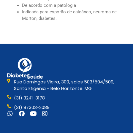
De acordo com a patologia
Indicada para esporão de calcâneo, neuroma de
Morton, diabetes.
Rua Domingos Vieira, 300, salas 503/504/509,
Santa Efigênia - Belo Horizonte. MG
(31) 3241-3178
(31) 97303-2089