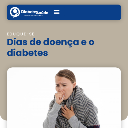
EDUQUE-SE
Dias de doença e o
diabetes