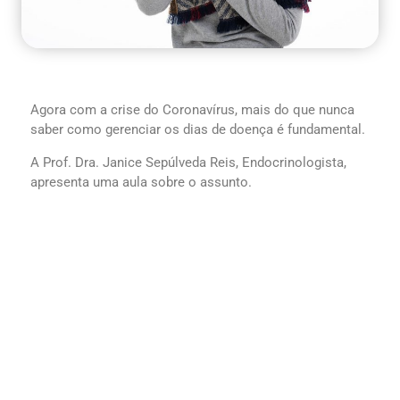
Agora com a crise do Coronavírus, mais do que nunca
saber como gerenciar os dias de doença é fundamental.
A Prof. Dra. Janice Sepúlveda Reis, Endocrinologista,
apresenta uma aula sobre o assunto.