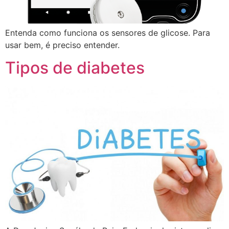
Entenda como funciona os sensores de glicose. Para
usar bem, é preciso entender.
Tipos de diabetes